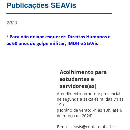
Publicações SEAVis
2026
°
Para não deixar esquecer: Direitos Humanos e
os 60 anos do golpe militar, IMDH e SEAVis
Acolhimento para
estudantes e
servidores(as)
Atendimento remoto e presencial
de segunda a sexta-feira, das 7h às
19h.
(Horário de verão: 7h às 13h, até 6
de março de 2026)
E-mail: seavis@contato.ufsc.br