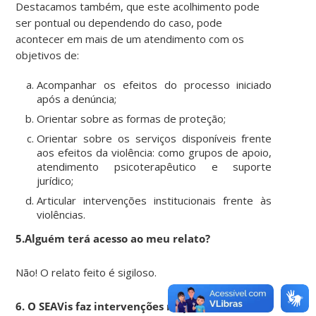
Destacamos também, que este acolhimento pode
ser pontual ou dependendo do caso, pode
acontecer em mais de um atendimento com os
objetivos de:
Acompanhar os efeitos do processo iniciado
após a denúncia;
Orientar sobre as formas de proteção;
Orientar sobre os serviços disponíveis frente
aos efeitos da violência: como grupos de apoio,
atendimento psicoterapêutico e suporte
jurídico;
Articular intervenções institucionais frente às
violências.
5.Alguém terá acesso ao meu relato?
Não! O relato feito é sigiloso.
6. O SEAVis faz intervenções no processo de