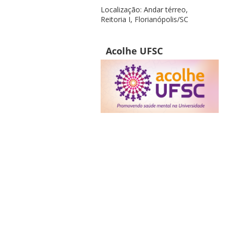
Localização: Andar térreo,
Reitoria I, Florianópolis/SC
Acolhe UFSC