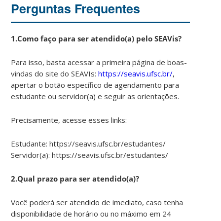
Perguntas Frequentes
1.Como faço para ser atendido(a) pelo SEAVis?
Para isso, basta acessar a primeira página de boas-
vindas do site do SEAVIs:
https://seavis.ufsc.br/
,
apertar o botão específico de agendamento para
estudante ou servidor(a) e seguir as orientações.
Precisamente, acesse esses links:
Estudante: https://seavis.ufsc.br/estudantes/
Servidor(a): https://seavis.ufsc.br/estudantes/
2.Qual prazo para ser atendido(a)?
Você poderá ser atendido de imediato, caso tenha
disponibilidade de horário ou no máximo em 24