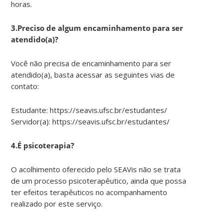
horas.
3.Preciso de algum encaminhamento para ser
atendido(a)?
Você não precisa de encaminhamento para ser
atendido(a), basta acessar as seguintes vias de
contato:
Estudante: https://seavis.ufsc.br/estudantes/
Servidor(a): https://seavis.ufsc.br/estudantes/
4.É psicoterapia?
O acolhimento oferecido pelo SEAVis não se trata
de um processo psicoterapêutico, ainda que possa
ter efeitos terapêuticos no acompanhamento
realizado por este serviço.