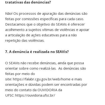
tratativas das denúncias?
Não! Os processos de apuração das denúncias são
feitas por comissões específicas para cada caso.
Destacamos que o objetivo do SEAVis é oferecer
acolhimento a sujeitos vítimas de violências e apoiar
a articulação de ações educativas para a não
repetição das violências.
7. A denúncia é realizada no SEAVis?
O SEAVis não recebe denúncias, ainda que possa
orientar sobre como realizá-las. As denúncias são
feitas por meio do
site: https://falabr.cgu.gov.br/web/home e mais
orientações e dúvidas podem ser encontradas por
meio do contato da OUVIDORIA da
UFSC: https://ouvidoria.ufsc.br/